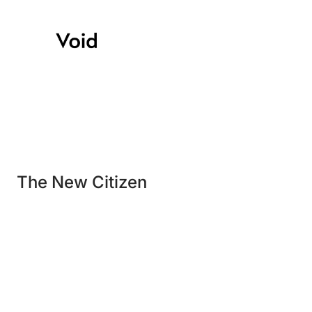
The New Citizen