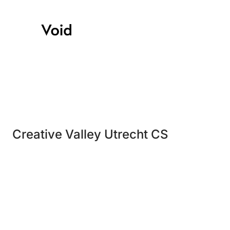
Creative Valley Utrecht CS