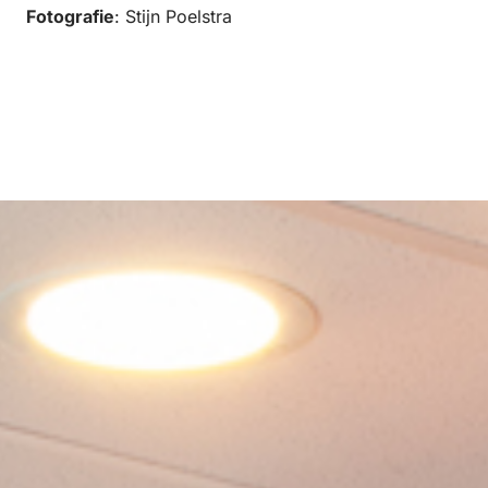
Fotografie
: Stijn Poelstra