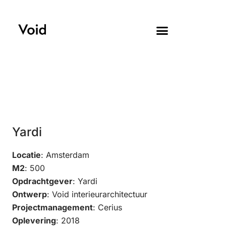
Yardi
Locatie
: Amsterdam
M2
: 500
Opdrachtgever
: Yardi
Ontwerp
: Void interieurarchitectuur
Projectmanagement
: Cerius
Oplevering
: 2018